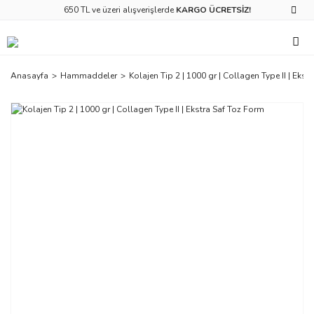
650 TL ve üzeri alışverişlerde
KARGO ÜCRETSİZ!
Anasayfa
Hammaddeler
Kolajen Tip 2 | 1000 gr | ‎Collagen Type II | Eks