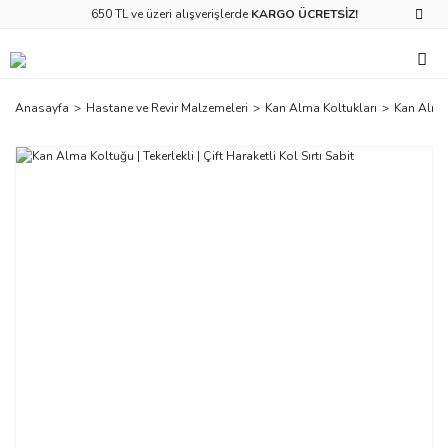
650 TL ve üzeri alışverişlerde
KARGO ÜCRETSİZ!
Anasayfa
Hastane ve Revir Malzemeleri
Kan Alma Koltukları
Kan Alma K