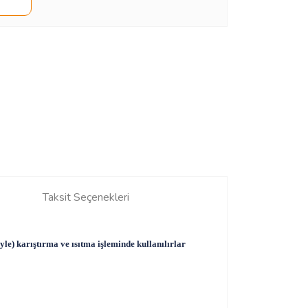
Taksit Seçenekleri
yle) karıştırma ve ısıtma işleminde kullanılırlar