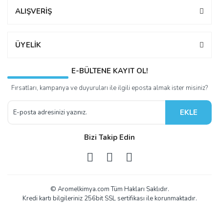
ALIŞVERİŞ
ÜYELİK
E-BÜLTENE KAYIT OL!
Fırsatları, kampanya ve duyuruları ile ilgili eposta almak ister misiniz?
EKLE
Bizi Takip Edin
© Aromelkimya.com Tüm Hakları Saklıdır.
Kredi kartı bilgileriniz 256bit SSL sertifikası ile korunmaktadır.