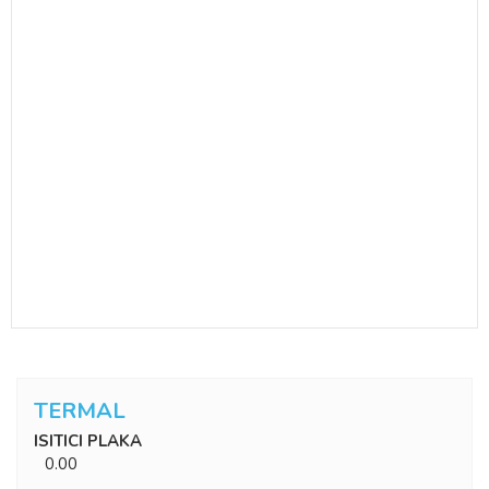
TERMAL
ISITICI PLAKA
0.00