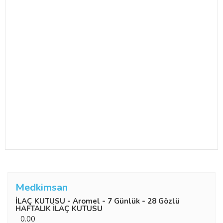
Medkimsan
İLAÇ KUTUSU - Aromel - 7 Günlük - 28 Gözlü
HAFTALIK İLAÇ KUTUSU
0.00