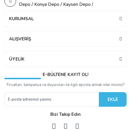
Depo / Konya Depo / Kayseri Depo /
KURUMSAL
ALIŞVERİŞ
ÜYELİK
E-BÜLTENE KAYIT OL!
Fırsatları, kampanya ve duyuruları ile ilgili eposta almak ister misiniz?
EKLE
Bizi Takip Edin