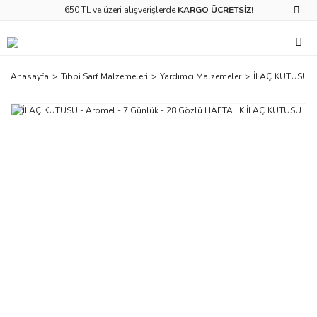
650 TL ve üzeri alışverişlerde
KARGO ÜCRETSİZ!
Anasayfa
Tıbbi Sarf Malzemeleri
Yardımcı Malzemeler
İLAÇ KUTUSU - 