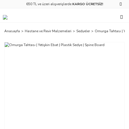
650 TL ve üzeri alışverişlerde
KARGO ÜCRETSİZ!
Anasayfa
Hastane ve Revir Malzemeleri
Sedyeler
Omurga Tahtası | Yeti