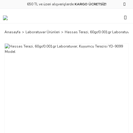
650 TL ve üzeri alışverişlerde
KARGO ÜCRETSİZ!
Anasayfa
Laboratuvar Ürünleri
Hassas Terazi, 60gr/0.001gr Laboratuva