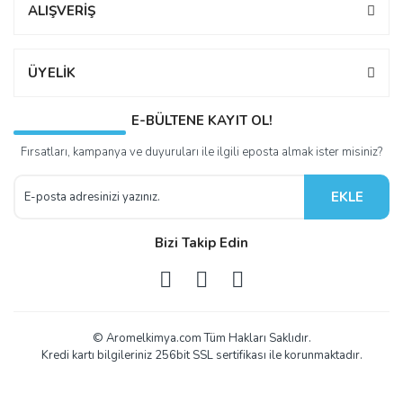
ALIŞVERİŞ
ÜYELİK
E-BÜLTENE KAYIT OL!
Fırsatları, kampanya ve duyuruları ile ilgili eposta almak ister misiniz?
EKLE
Bizi Takip Edin
© Aromelkimya.com Tüm Hakları Saklıdır.
Kredi kartı bilgileriniz 256bit SSL sertifikası ile korunmaktadır.