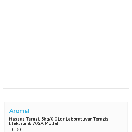
Aromel
Hassas Terazi, 5kg/0.01gr Laboratuvar Terazisi
Elektronik 705A Model
0.00