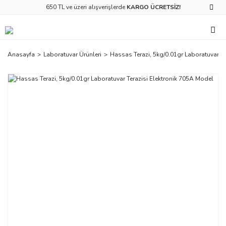
650 TL ve üzeri alışverişlerde
KARGO ÜCRETSİZ!
Anasayfa
Laboratuvar Ürünleri
Hassas Terazi, 5kg/0.01gr Laboratuvar Te