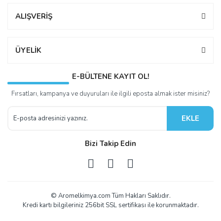
ALIŞVERİŞ
ÜYELİK
E-BÜLTENE KAYIT OL!
Fırsatları, kampanya ve duyuruları ile ilgili eposta almak ister misiniz?
EKLE
Bizi Takip Edin
© Aromelkimya.com Tüm Hakları Saklıdır.
Kredi kartı bilgileriniz 256bit SSL sertifikası ile korunmaktadır.