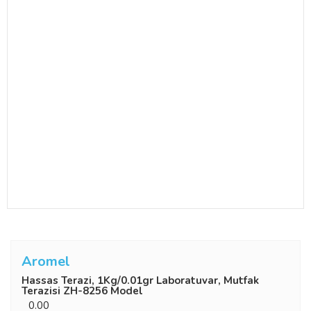
Aromel
Hassas Terazi, 1Kg/0.01gr Laboratuvar, Mutfak
Terazisi ZH-8256 Model
0.00