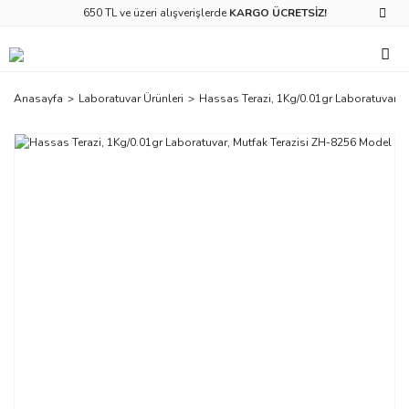
650 TL ve üzeri alışverişlerde
KARGO ÜCRETSİZ!
Anasayfa
Laboratuvar Ürünleri
Hassas Terazi, 1Kg/0.01gr Laboratuvar, 