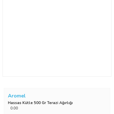
Aromel
Hassas Kütle 500 Gr Terazi Ağırlığı
0.00