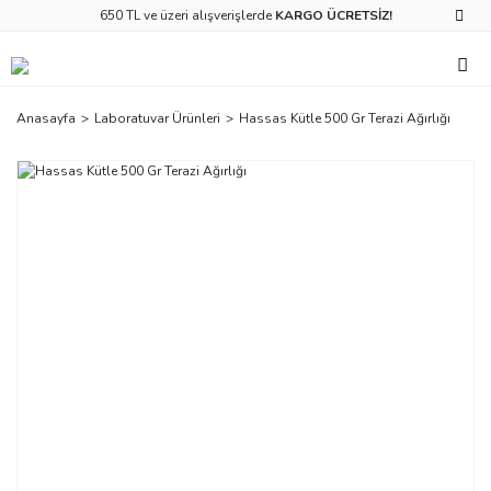
650 TL ve üzeri alışverişlerde
KARGO ÜCRETSİZ!
Anasayfa
Laboratuvar Ürünleri
Hassas Kütle 500 Gr Terazi Ağırlığı