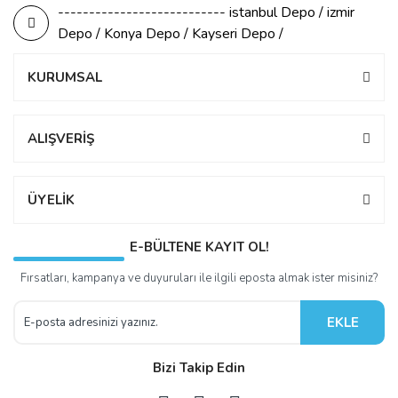
--------------------------- istanbul Depo / izmir
Depo / Konya Depo / Kayseri Depo /
KURUMSAL
ALIŞVERİŞ
ÜYELİK
E-BÜLTENE KAYIT OL!
Fırsatları, kampanya ve duyuruları ile ilgili eposta almak ister misiniz?
EKLE
Bizi Takip Edin