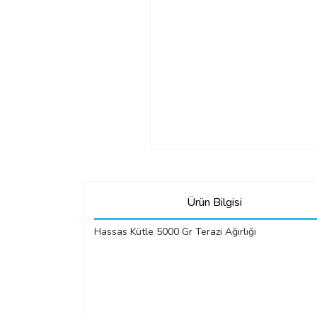
Ürün Bilgisi
Hassas Kütle 5000 Gr Terazi Ağırlığı