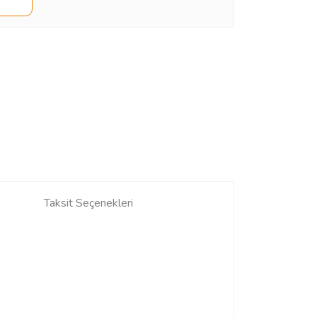
Taksit Seçenekleri