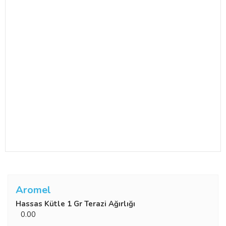
Aromel
Hassas Kütle 1 Gr Terazi Ağırlığı
0.00