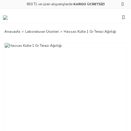
650 TL ve üzeri alışverişlerde
KARGO ÜCRETSİZ!
Anasayfa
Laboratuvar Ürünleri
Hassas Kütle 1 Gr Terazi Ağırlığı