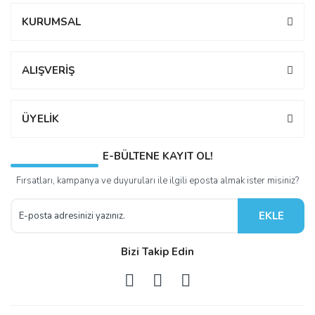
KURUMSAL
ALIŞVERİŞ
ÜYELİK
E-BÜLTENE KAYIT OL!
Fırsatları, kampanya ve duyuruları ile ilgili eposta almak ister misiniz?
EKLE
Bizi Takip Edin