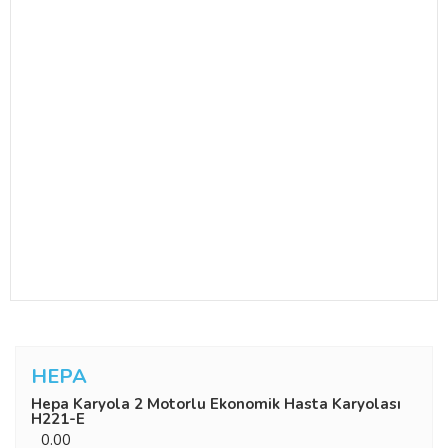
HEPA
Hepa Karyola 2 Motorlu Ekonomik Hasta Karyolası
H221-E
0.00