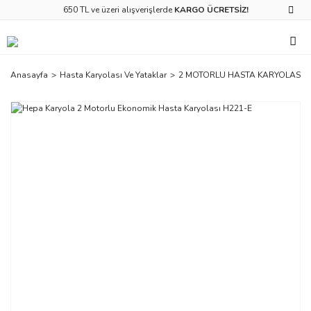
650 TL ve üzeri alışverişlerde
KARGO ÜCRETSİZ!
Anasayfa
Hasta Karyolası Ve Yataklar
2 MOTORLU HASTA KARYOLASI