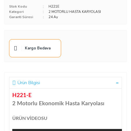
Stok Kodu
H221E
Kategori
2 MOTORLU HASTA KARYOLASI
Garanti Süresi
24 Ay
Kargo Bedava
Ürün Bilgisi
H221-E
2 Motorlu Ekonomik Hasta Karyolası
ÜRÜN VİDEOSU