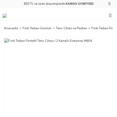
650 TL ve üzeri alışverişlerde
KARGO ÜCRETSİZ!
Anasayfa
Fizik Tedavi Ürünleri
Tens Cihazı ve Pedleri
Fizik Tedavi Porta