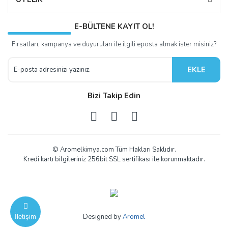
E-BÜLTENE KAYIT OL!
Fırsatları, kampanya ve duyuruları ile ilgili eposta almak ister misiniz?
EKLE
Bizi Takip Edin
© Aromelkimya.com Tüm Hakları Saklıdır.
Kredi kartı bilgileriniz 256bit SSL sertifikası ile korunmaktadır.
Designed by
Aromel
İletişim