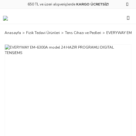
650 TL ve üzeri alışverişlerde
KARGO ÜCRETSİZ!
Anasayfa
Fizik Tedavi Ürünleri
Tens Cihazı ve Pedleri
EVERYWAY EM-63