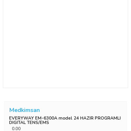
Medkimsan
EVERYWAY EM-6300A model 24 HAZIR PROGRAMLI
DIGITAL TENS/EMS
0.00