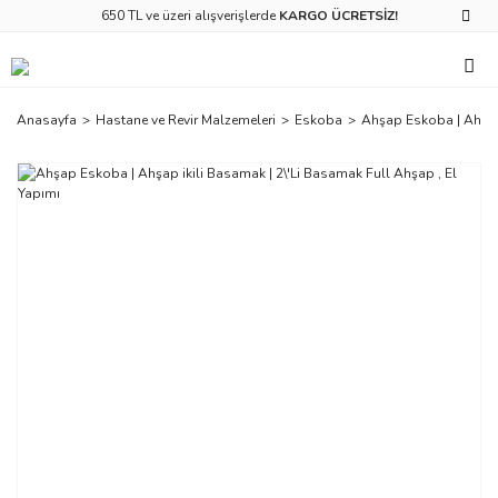
650 TL ve üzeri alışverişlerde
KARGO ÜCRETSİZ!
Anasayfa
Hastane ve Revir Malzemeleri
Eskoba
Ahşap Eskoba | Ahşap 