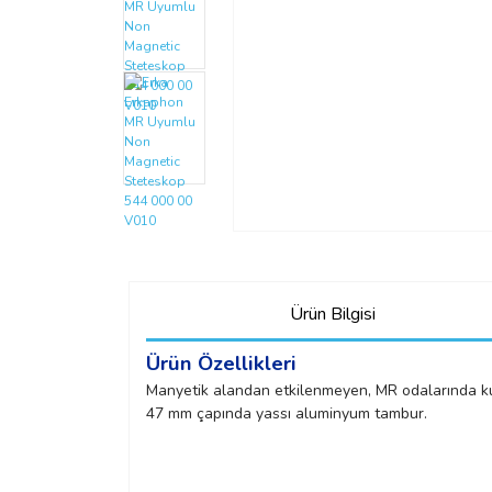
Ürün Bilgisi
Ürün Özellikleri
Manyetik alandan etkilenmeyen, MR odalarında k
47 mm çapında yassı aluminyum tambur.