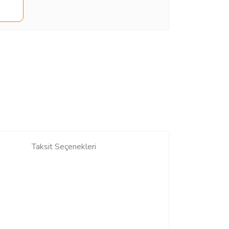
Taksit Seçenekleri