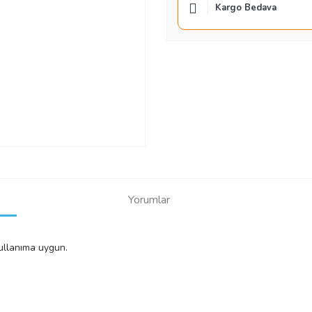
Kargo Bedava
Yorumlar
ullanıma uygun.