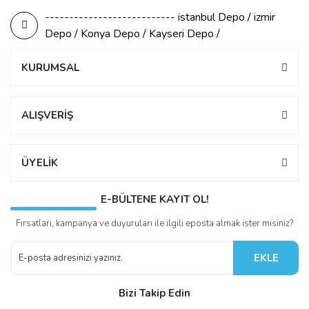
--------------------------- istanbul Depo / izmir
Depo / Konya Depo / Kayseri Depo /
KURUMSAL
ALIŞVERİŞ
ÜYELİK
E-BÜLTENE KAYIT OL!
Fırsatları, kampanya ve duyuruları ile ilgili eposta almak ister misiniz?
EKLE
Bizi Takip Edin