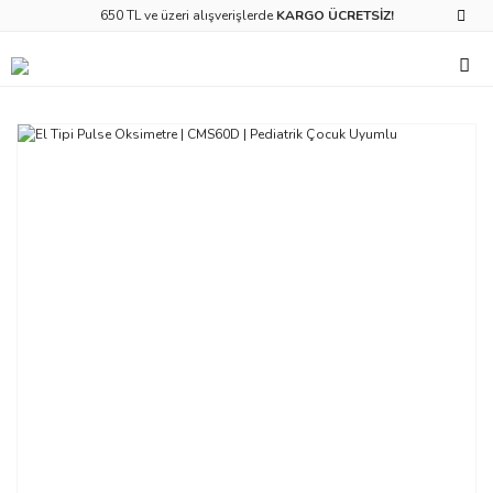
650 TL ve üzeri alışverişlerde
KARGO ÜCRETSİZ!