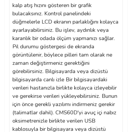
kalp atış hızını gösteren bir grafik
bulacaksınız. Kontrol panelindeki
düğmelerle LCD ekranın parlaklığını kolayca
ayarlayabilirsiniz. Bu işlev, aydınlık veya
karanlık bir odada ölçüm yapmanızı sağlar.
Pil durumu göstergesi de ekranda
görüntülenir, böylece pilleri tam olarak ne
zaman değiştirmeniz gerektiğini
görebilirsiniz. Bilgisayarda veya dizüstü
bilgisayarda canlı izle Bir bilgisayardaki
verileri hastanızla birlikte kolayca izleyebilir
ve gerekirse verileri yükleyebilirsiniz. Bunun
için önce gerekli yazılımı indirmeniz gerekir
(talimatlar dahil). CMS60D'yi avuç içi nabız
oksimetrenizle birlikte verilen USB
kablosuyla bir bilgisayara veya dizüstü