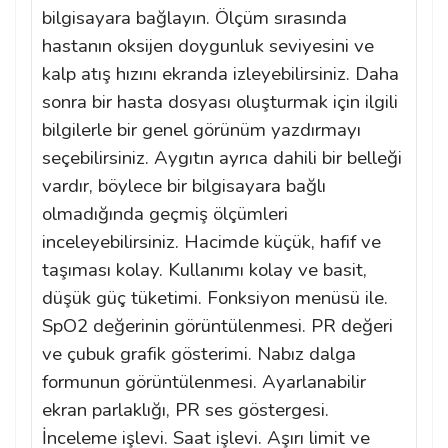
bilgisayara bağlayın. Ölçüm sırasında
hastanın oksijen doygunluk seviyesini ve
kalp atış hızını ekranda izleyebilirsiniz. Daha
sonra bir hasta dosyası oluşturmak için ilgili
bilgilerle bir genel görünüm yazdırmayı
seçebilirsiniz. Aygıtın ayrıca dahili bir belleği
vardır, böylece bir bilgisayara bağlı
olmadığında geçmiş ölçümleri
inceleyebilirsiniz. Hacimde küçük, hafif ve
taşıması kolay. Kullanımı kolay ve basit,
düşük güç tüketimi. Fonksiyon menüsü ile.
SpO2 değerinin görüntülenmesi. PR değeri
ve çubuk grafik gösterimi. Nabız dalga
formunun görüntülenmesi. Ayarlanabilir
ekran parlaklığı, PR ses göstergesi.
İnceleme işlevi. Saat işlevi. Aşırı limit ve