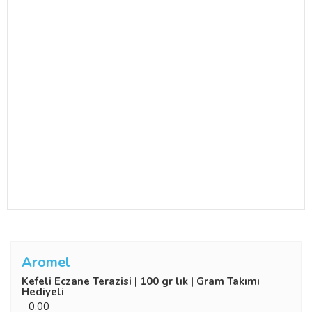
Aromel
Kefeli Eczane Terazisi | 100 gr lık | Gram Takımı
Hediyeli
0.00