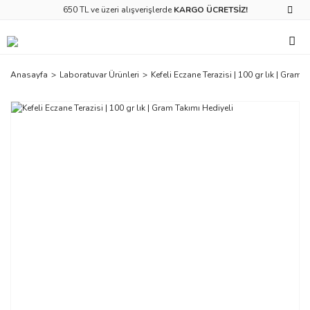
650 TL ve üzeri alışverişlerde
KARGO ÜCRETSİZ!
Anasayfa
Laboratuvar Ürünleri
Kefeli Eczane Terazisi | 100 gr lık | Gram 