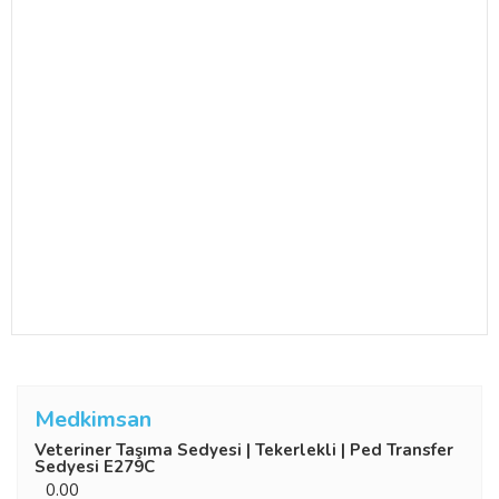
Medkimsan
Veteriner Taşıma Sedyesi | Tekerlekli | Ped Transfer
Sedyesi E279C
0.00