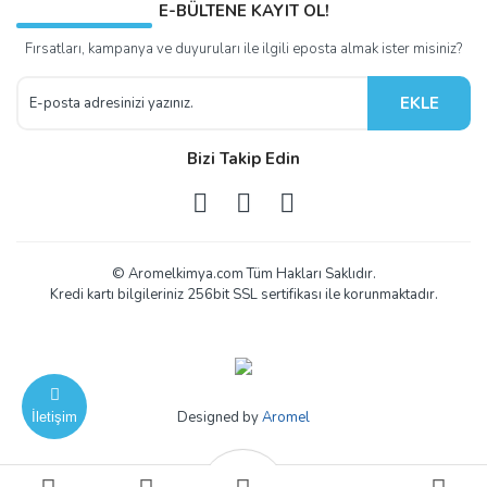
E-BÜLTENE KAYIT OL!
Fırsatları, kampanya ve duyuruları ile ilgili eposta almak ister misiniz?
EKLE
Bizi Takip Edin
© Aromelkimya.com Tüm Hakları Saklıdır.
Kredi kartı bilgileriniz 256bit SSL sertifikası ile korunmaktadır.
Designed by
Aromel
İletişim