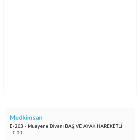
Medkimsan
E-203 - Muayene Divanı BAŞ VE AYAK HAREKETLİ
0.00