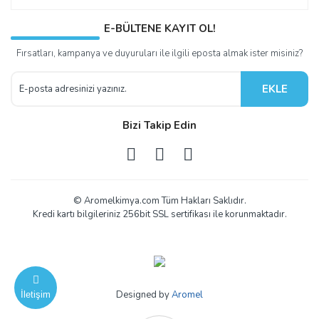
E-BÜLTENE KAYIT OL!
Fırsatları, kampanya ve duyuruları ile ilgili eposta almak ister misiniz?
EKLE
Bizi Takip Edin
© Aromelkimya.com Tüm Hakları Saklıdır.
Kredi kartı bilgileriniz 256bit SSL sertifikası ile korunmaktadır.
Designed by
Aromel
İletişim