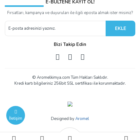
E-BÜLTENE KAYIT OL!
Fırsatları, kampanya ve duyuruları ile ilgili eposta almak ister misiniz?
EKLE
Bizi Takip Edin
© Aromelkimya.com Tüm Hakları Saklıdır.
Kredi kartı bilgileriniz 256bit SSL sertifikası ile korunmaktadır.
İletişim
Designed by
Aromel