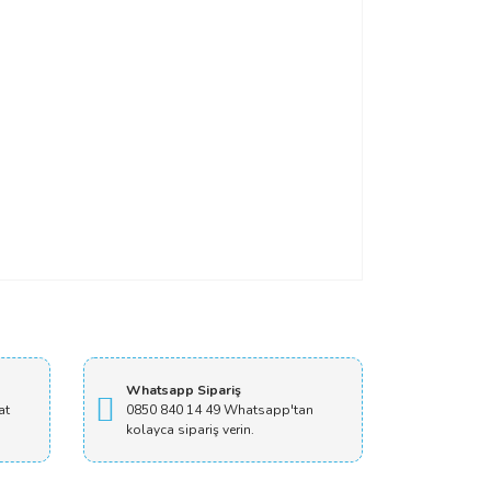
Whatsapp Sipariş
at
0850 840 14 49 Whatsapp'tan
kolayca sipariş verin.