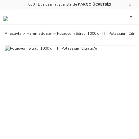
650 TL ve üzeri alışverişlerde
KARGO ÜCRETSİZ!
Anasayfa
Hammaddeler
Potasyum Sitrat | 1000 gr | Tri Potassium Citra