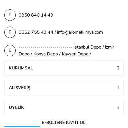
0850 840 14 49
0552 755 43 44 / info@aromelkimya.com
--------------------------- istanbul Depo / izmir
Depo / Konya Depo / Kayseri Depo /
KURUMSAL
ALIŞVERİŞ
ÜYELİK
E-BÜLTENE KAYIT OL!