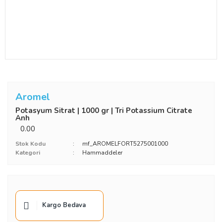
Aromel
Potasyum Sitrat | 1000 gr | Tri Potassium Citrate
Anh
0.00
Stok Kodu
mf_AROMELFORT5275001000
Kategori
Hammaddeler
Kargo Bedava