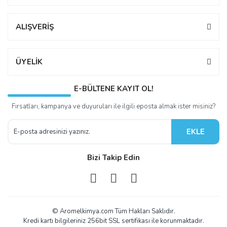
ALIŞVERİŞ
ÜYELİK
E-BÜLTENE KAYIT OL!
Fırsatları, kampanya ve duyuruları ile ilgili eposta almak ister misiniz?
EKLE
Bizi Takip Edin
© Aromelkimya.com Tüm Hakları Saklıdır.
Kredi kartı bilgileriniz 256bit SSL sertifikası ile korunmaktadır.