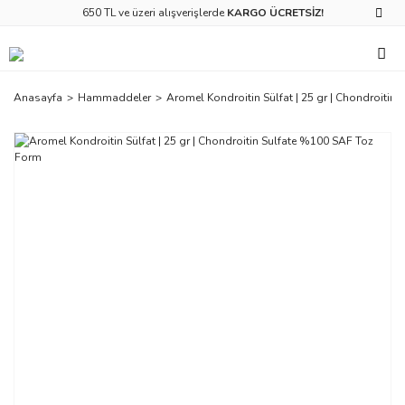
650 TL ve üzeri alışverişlerde
KARGO ÜCRETSİZ!
Anasayfa
Hammaddeler
Aromel Kondroitin Sülfat | 25 gr | ‎Chondroiti