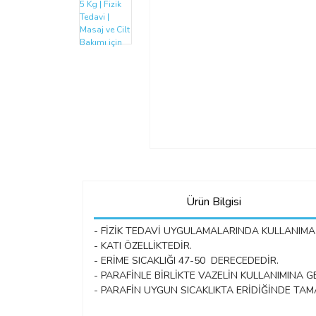
Ürün Bilgisi
- FİZİK TEDAVİ UYGULAMALARINDA KULLANIMA
- KATI ÖZELLİKTEDİR.
- ERİME SICAKLIĞI 47-50 DERECEDEDİR.
- PARAFİNLE BİRLİKTE VAZELİN KULLANIMINA 
- PARAFİN UYGUN SICAKLIKTA ERİDİĞİNDE TAM