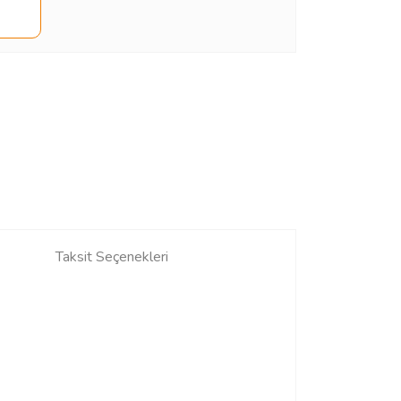
Taksit Seçenekleri