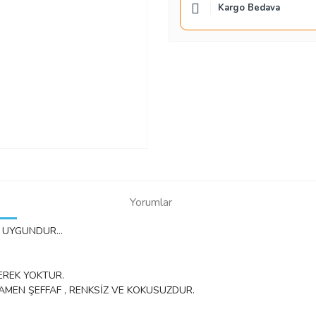
Kargo Bedava
Yorumlar
 UYGUNDUR...
GEREK YOKTUR.
AMEN ŞEFFAF , RENKSİZ VE KOKUSUZDUR.