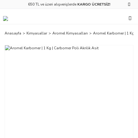
650 TL ve üzeri alışverişlerde
KARGO ÜCRETSİZ!
Anasayfa
Kimyasallar
Aromel Kimyasalları
Aromel Karbomer | 1 Kg | 