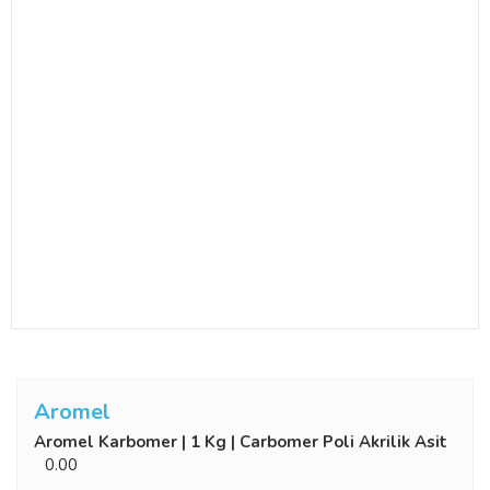
Aromel
Aromel Karbomer | 1 Kg | Carbomer Poli Akrilik Asit
0.00