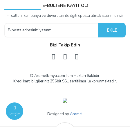
E-BÜLTENE KAYIT OL!
Fırsatları, kampanya ve duyuruları ile ilgili eposta almak ister misiniz?
EKLE
Bizi Takip Edin
© Aromelkimya.com Tüm Hakları Saklıdır.
Kredi kartı bilgileriniz 256bit SSL sertifikası ile korunmaktadır.
Designed by
Aromel
İletişim