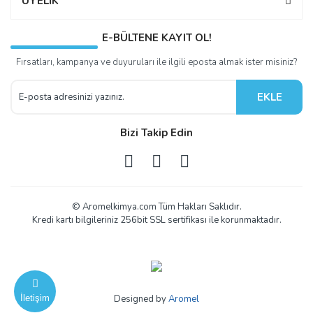
ÜYELİK
E-BÜLTENE KAYIT OL!
Fırsatları, kampanya ve duyuruları ile ilgili eposta almak ister misiniz?
EKLE
Bizi Takip Edin
© Aromelkimya.com Tüm Hakları Saklıdır.
Kredi kartı bilgileriniz 256bit SSL sertifikası ile korunmaktadır.
İletişim
Designed by
Aromel