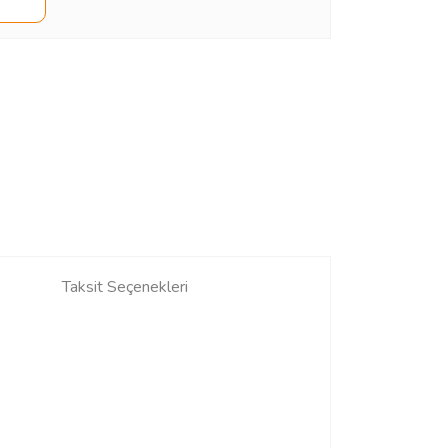
Taksit Seçenekleri