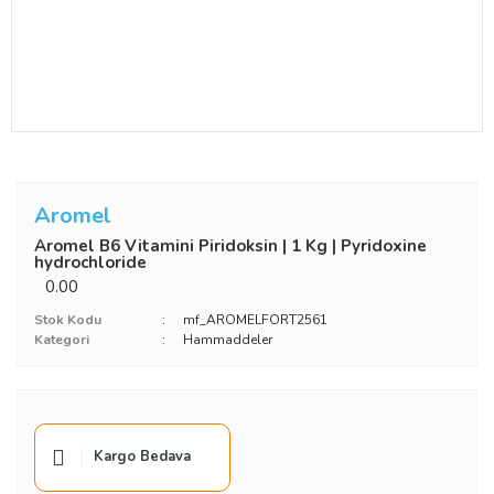
Aromel
Aromel B6 Vitamini Piridoksin | 1 Kg | Pyridoxine
hydrochloride
0.00
Stok Kodu
mf_AROMELFORT2561
Kategori
Hammaddeler
Kargo Bedava