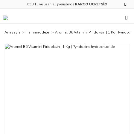
650 TL ve üzeri alışverişlerde
KARGO ÜCRETSİZ!
Anasayfa
Hammaddeler
Aromel B6 Vitamini Piridoksin | 1 Kg | Pyridoxi