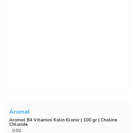
Aromel
Aromel B4 Vitamini Kolin Klorür | 100 gr | Choline
Chloride
0.00