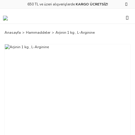
650 TL ve üzeri alışverişlerde
KARGO ÜCRETSİZ!
Anasayfa
Hammaddeler
Arjinin 1 kg , L-Arginine