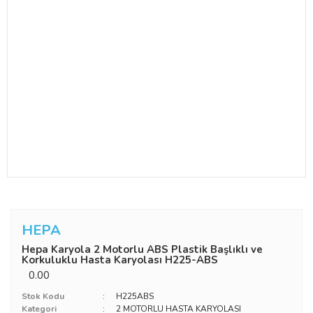
HEPA
Hepa Karyola 2 Motorlu ABS Plastik Başlıklı ve
Korkuluklu Hasta Karyolası H225-ABS
0.00
Stok Kodu
H225ABS
Kategori
2 MOTORLU HASTA KARYOLASI