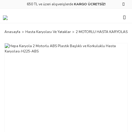
650 TL ve üzeri alışverişlerde
KARGO ÜCRETSİZ!
Anasayfa
Hasta Karyolası Ve Yataklar
2 MOTORLU HASTA KARYOLASI