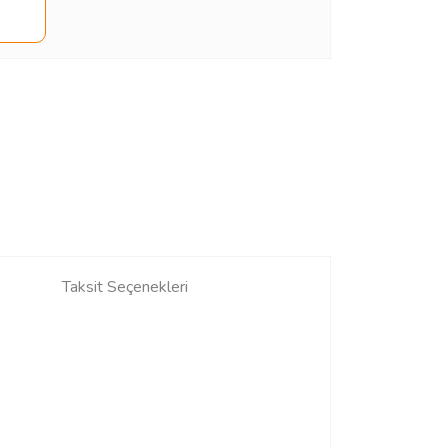
Taksit Seçenekleri