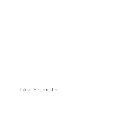
Taksit Seçenekleri