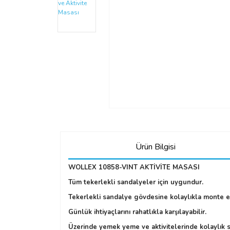
Ürün Bilgisi
WOLLEX 10858-VINT AKTİVİTE MASASI
Tüm tekerlekli sandalyeler için uygundur.
Tekerlekli sandalye gövdesine kolaylıkla monte ed
Günlük ihtiyaçlarını rahatlıkla karşılayabilir.
Üzerinde yemek yeme ve aktivitelerinde kolaylık s